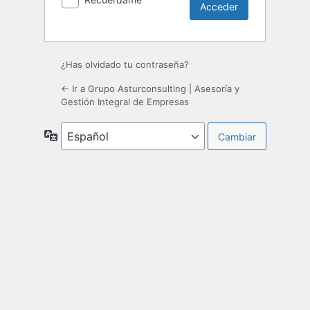
¿Has olvidado tu contraseña?
← Ir a Grupo Asturconsulting | Asesoría y
Gestión Integral de Empresas
Idioma