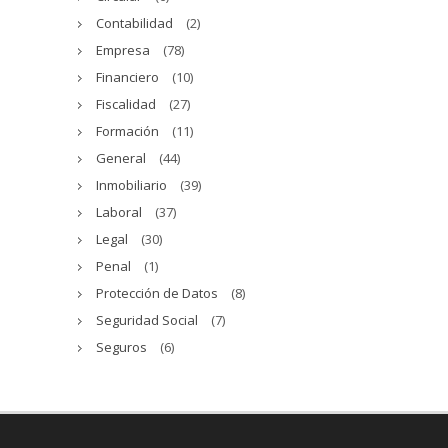
Contabilidad
(2)
Empresa
(78)
Financiero
(10)
Fiscalidad
(27)
Formación
(11)
General
(44)
Inmobiliario
(39)
Laboral
(37)
Legal
(30)
Penal
(1)
Protección de Datos
(8)
Seguridad Social
(7)
Seguros
(6)