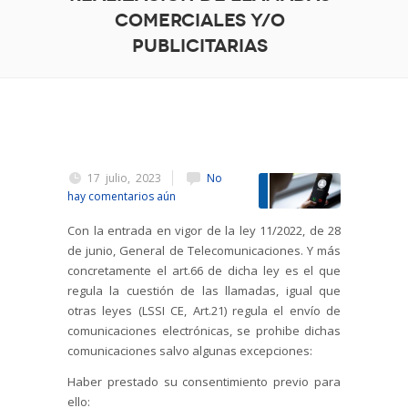
comerciales y/o
publicitarias
17 julio, 2023
No
hay comentarios aún
Con la entrada en vigor de la ley 11/2022, de 28
de junio, General de Telecomunicaciones. Y más
concretamente el art.66 de dicha ley es el que
regula la cuestión de las llamadas, igual que
otras leyes (LSSI CE, Art.21) regula el envío de
comunicaciones electrónicas, se prohibe dichas
comunicaciones salvo algunas excepciones:
Haber prestado su consentimiento previo para
ello: