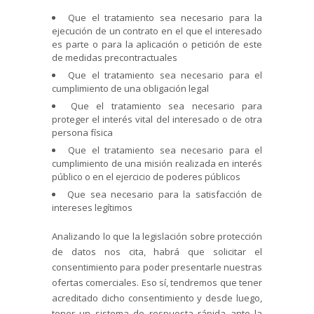
Que el tratamiento sea necesario para la
ejecución de un contrato en el que el interesado
es parte o para la aplicación o petición de este
de medidas precontractuales
Que el tratamiento sea necesario para el
cumplimiento de una obligación legal
Que el tratamiento sea necesario para
proteger el interés vital del interesado o de otra
persona física
Que el tratamiento sea necesario para el
cumplimiento de una misión realizada en interés
público o en el ejercicio de poderes públicos
Que sea necesario para la satisfacción de
intereses legítimos
Analizando lo que la legislación sobre protección
de datos nos cita, habrá que solicitar el
consentimiento para poder presentarle nuestras
ofertas comerciales. Eso sí, tendremos que tener
acreditado dicho consentimiento y desde luego,
tener un sistema de respuesta rápida ante la